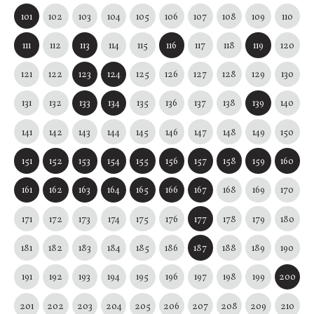
101
102
103
104
105
106
107
108
109
110
111
112
113
114
115
116
117
118
119
120
121
122
123
124
125
126
127
128
129
130
131
132
133
134
135
136
137
138
139
140
141
142
143
144
145
146
147
148
149
150
151
152
153
154
155
156
157
158
159
160
161
162
163
164
165
166
167
168
169
170
171
172
173
174
175
176
177
178
179
180
181
182
183
184
185
186
187
188
189
190
191
192
193
194
195
196
197
198
199
200
201
202
203
204
205
206
207
208
209
210