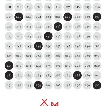
211
212
213
214
215
216
217
218
219
220
221
222
223
224
225
226
227
228
229
230
231
232
233
234
235
236
237
238
239
240
241
242
243
244
245
246
247
248
249
250
251
252
253
254
255
256
257
258
259
260
261
262
263
264
265
266
267
268
269
270
271
272
273
274
275
276
277
278
279
280
281
282
283
284
285
286
287
288
289
290
291
292
293
294
295
296
297
298
299
300