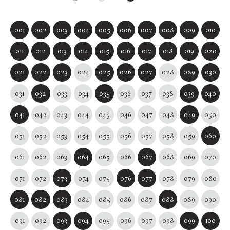
001
002
003
004
005
006
007
008
009
010
011
012
013
014
015
016
017
018
019
020
021
022
023
024
025
026
027
028
029
030
031
032
033
034
035
036
037
038
039
040
041
042
043
044
045
046
047
048
049
050
051
052
053
054
055
056
057
058
059
060
061
062
063
064
065
066
067
068
069
070
071
072
073
074
075
076
077
078
079
080
081
082
083
084
085
086
087
088
089
090
091
092
093
094
095
096
097
098
099
100