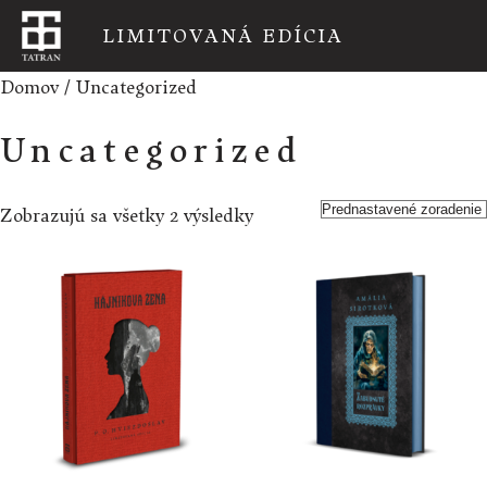
LIMITOVANÁ EDÍCIA
Domov
/ Uncategorized
Uncategorized
Zobrazujú sa všetky 2 výsledky